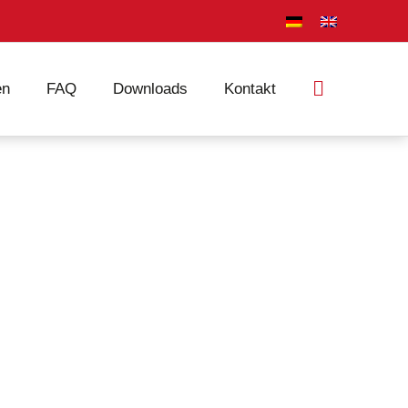
en
FAQ
Downloads
Kontakt