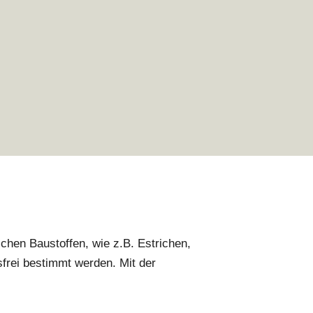
chen Baustoffen, wie z.B. Estrichen,
frei bestimmt werden. Mit der