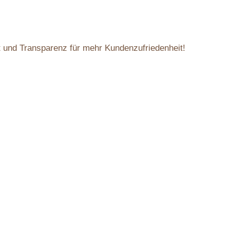
t und Transparenz für mehr Kundenzufriedenheit!