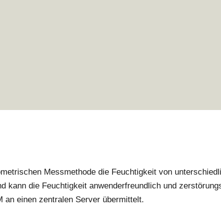
rometrischen Messmethode die Feuchtigkeit von unterschiedli
 kann die Feuchtigkeit anwenderfreundlich und zerstörungs
an einen zentralen Server übermittelt.