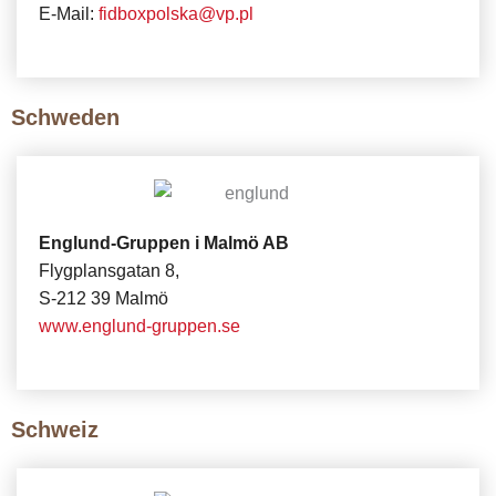
E-Mail:
fidboxpolska@vp.pl
Schweden
Englund-Gruppen i Malmö AB
Flygplansgatan 8,
S-212 39 Malmö
www.englund-gruppen.se
Schweiz