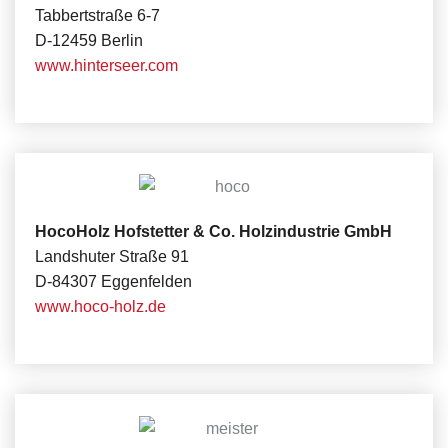
Tabbertstraße 6-7
D-12459 Berlin
www.hinterseer.com
HocoHolz Hofstetter & Co. Holzindustrie GmbH
Landshuter Straße 91
D-84307 Eggenfelden
www.hoco-holz.de