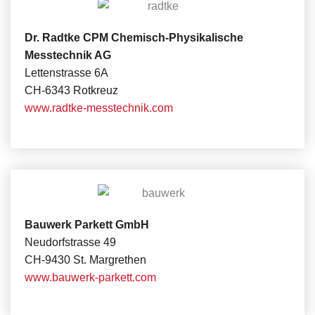
Dr. Radtke CPM Chemisch-Physikalische
Messtechnik AG
Lettenstrasse 6A
CH-6343 Rotkreuz
www.radtke-messtechnik.com
Bauwerk Parkett GmbH
Neudorfstrasse 49
CH-9430 St. Margrethen
www.bauwerk-parkett.com