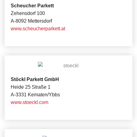
Scheucher Parkett
Zehensdorf 100
A-8092 Mettersdorf
www.scheucherparkett.at
Stöckl Parkett GmbH
Heide 25 Straße 1
A-3331 Kematen/Ybbs
www.stoeckl.com