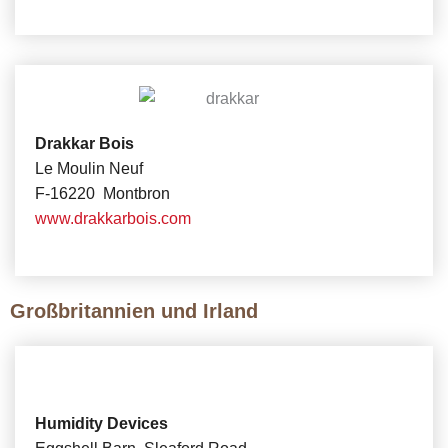
Drakkar Bois
Le Moulin Neuf
F-16220 Montbron
www.drakkarbois.com
Großbritannien und Irland
Humidity Devices