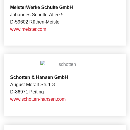
MeisterWerke Schulte GmbH
Johannes-Schulte-Allee 5
D-59602 Rüthen-Meiste
www.meister.com
Schotten & Hansen GmbH
August-Moralt-Str. 1-3
D-86971 Peiting
www.schotten-hansen.com