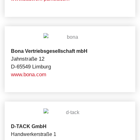
Bona Vertriebsgesellschaft mbH
Jahnstraße 12
D-65549 Limburg
www.bona.com
D-TACK GmbH
Handwerkerstraße 1