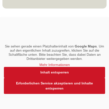
Sie sehen gerade einen Platzhalterinhalt von
Google Maps
. Um
auf den eigentlichen Inhalt zuzugreifen, klicken Sie auf die
Schaltfläche unten. Bitte beachten Sie, dass dabei Daten an
Drittanbieter weitergegeben werden.
Mehr Informationen
Inhalt entsperren
Erforderlichen Service akzeptieren und Inhalte
entsperren