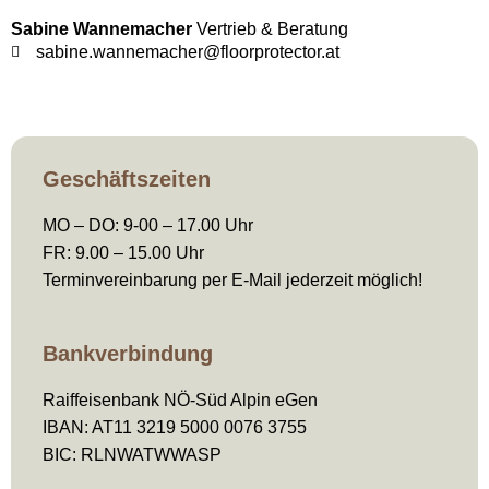
Sabine Wannemacher
Vertrieb & Beratung
sabine.wannemacher@floorprotector.at
Geschäftszeiten
MO – DO: 9-00 – 17.00 Uhr
FR: 9.00 – 15.00 Uhr
Terminvereinbarung per E-Mail jederzeit möglich!
Bankverbindung
Raiffeisenbank NÖ-Süd Alpin eGen
IBAN: AT11 3219 5000 0076 3755
BIC: RLNWATWWASP