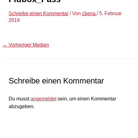
Schreibe einen Kommentar
/ Von
cbena
/
5. Februar
2019
←
Vorheriger Medien
Schreibe einen Kommentar
Du musst
angemeldet
sein, um einen Kommentar
abzugeben.