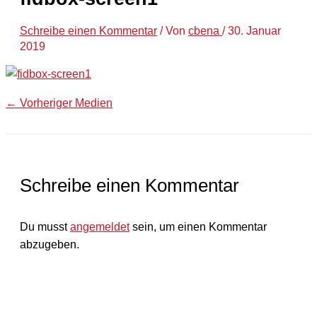
Schreibe einen Kommentar
/ Von
cbena
/
30. Januar
2019
←
Vorheriger Medien
Schreibe einen Kommentar
Du musst
angemeldet
sein, um einen Kommentar
abzugeben.