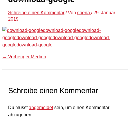
Schreibe einen Kommentar
/ Von
cbena
/
29. Januar
2019
←
Vorheriger Medien
Schreibe einen Kommentar
Du musst
angemeldet
sein, um einen Kommentar
abzugeben.