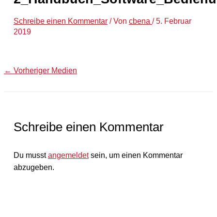
Schreibe einen Kommentar
/ Von
cbena
/
5. Februar
2019
←
Vorheriger Medien
Schreibe einen Kommentar
Du musst
angemeldet
sein, um einen Kommentar
abzugeben.