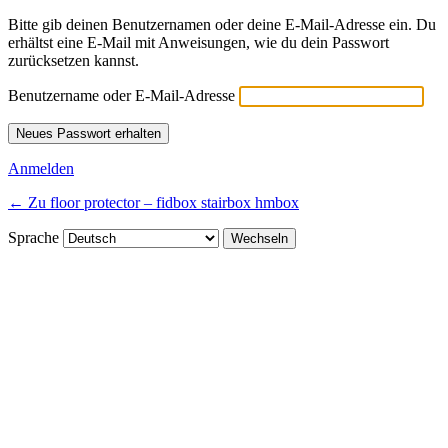
Bitte gib deinen Benutzernamen oder deine E-Mail-Adresse ein. Du
erhältst eine E-Mail mit Anweisungen, wie du dein Passwort
zurücksetzen kannst.
Benutzername oder E-Mail-Adresse
Anmelden
← Zu floor protector – fidbox stairbox hmbox
Sprache